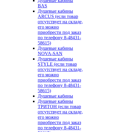
Душевые кабины
BAS
Душевые кабины
ARCUS (если товар
отсутствует на складе,
его можно
приобрести под заказ
по телефону 8-48431-
58615)
Душевые кабины
NOVA-SAN
Душевые кабины
STYLE (если товар
отсутствует на складе,
его можно
приобрести под заказ
по телефону 8-48431-
58615)
Душевые кабины
Душевые кабины
ТРИТОН (если товар
отсутствует на складе,
его можно
приобрести под заказ
по телефону 8-48431-