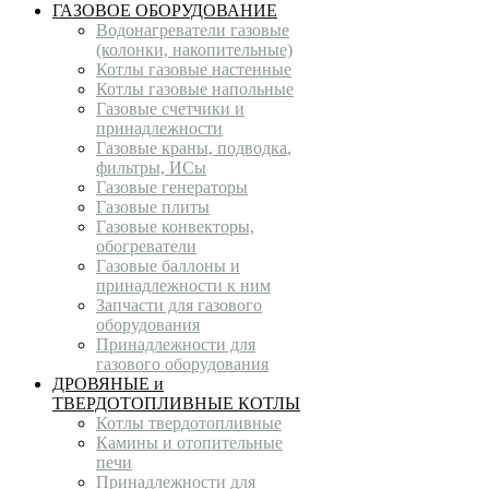
ГАЗОВОЕ ОБОРУДОВАНИЕ
Водонагреватели газовые
(колонки, накопительные)
Котлы газовые настенные
Котлы газовые напольные
Газовые счетчики и
принадлежности
Газовые краны, подводка,
фильтры, ИСы
Газовые генераторы
Газовые плиты
Газовые конвекторы,
обогреватели
Газовые баллоны и
принадлежности к ним
Запчасти для газового
оборудования
Принадлежности для
газового оборудования
ДРОВЯНЫЕ и
ТВЕРДОТОПЛИВНЫЕ КОТЛЫ
Котлы твердотопливные
Камины и отопительные
печи
Принадлежности для