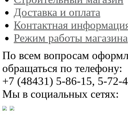
Доставка и оплата
Контактная информаци
Режим работы магазина
По всем вопросам оформл
обращаться по телефону:
+7 (48431) 5-86-15, 5-72-
Мы в социальных сетях: