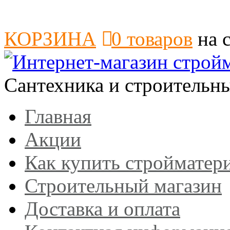
КОРЗИНА
0
товаров
на 
Сантехника и строительн
Главная
Акции
Как купить стройматер
Строительный магазин
Доставка и оплата