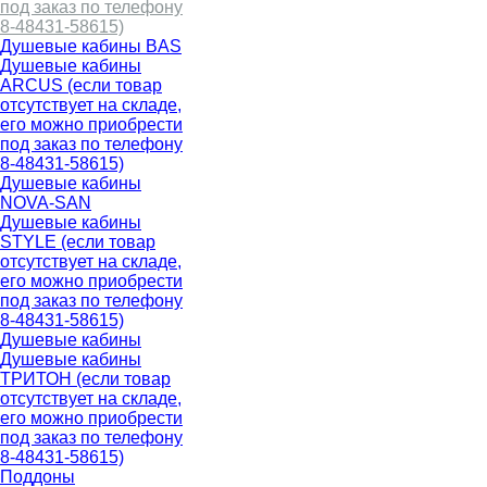
под заказ по телефону
8-48431-58615)
Душевые кабины BAS
Душевые кабины
ARCUS (если товар
отсутствует на складе,
его можно приобрести
под заказ по телефону
8-48431-58615)
Душевые кабины
NOVA-SAN
Душевые кабины
STYLE (если товар
отсутствует на складе,
его можно приобрести
под заказ по телефону
8-48431-58615)
Душевые кабины
Душевые кабины
ТРИТОН (если товар
отсутствует на складе,
его можно приобрести
под заказ по телефону
8-48431-58615)
Поддоны