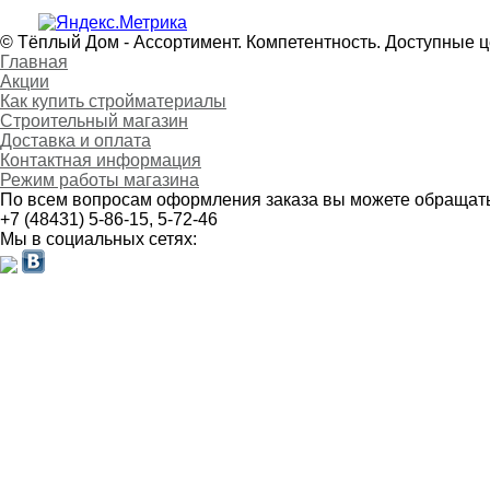
© Тёплый Дом - Ассортимент. Компетентность. Доступные 
Главная
Акции
Как купить стройматериалы
Строительный магазин
Доставка и оплата
Контактная информация
Режим работы магазина
По всем вопросам оформления заказа вы можете обращать
+7 (48431) 5-86-15, 5-72-46
Мы в социальных сетях: