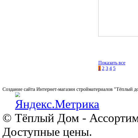
Показать все
1
2
3
4
5
Создание сайта Интернет-магазин стройматериалов "Тёплый д
© Тёплый Дом - Ассортим
Доступные цены.