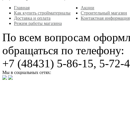
Главная
Акции
Как купить стройматериалы
Строительный магазин
Доставка и оплата
Контактная информация
Режим работы магазина
По всем вопросам оформл
обращаться по телефону:
+7 (48431) 5-86-15, 5-72-
Мы в социальных сетях: