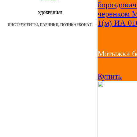
УДОБРЕНИЯ!
ИНСТРУМЕНТЫ, ПАРНИКИ, ПОЛИКАРБОНАТ!
Мотыжка бо
114
руб
Купить