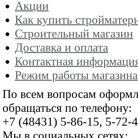
Акции
Как купить стройматер
Строительный магазин
Доставка и оплата
Контактная информаци
Режим работы магазина
По всем вопросам оформл
обращаться по телефону:
+7 (48431) 5-86-15, 5-72-
Мы в социальных сетях: