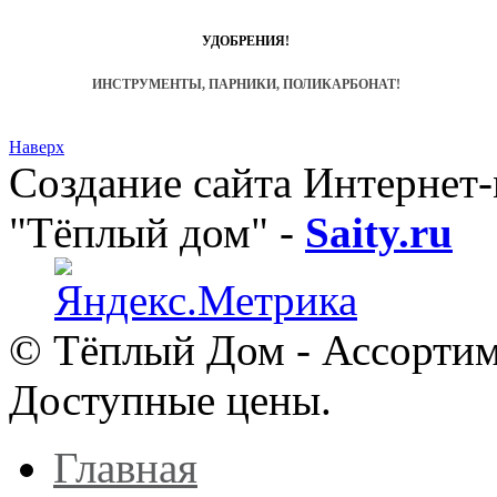
УДОБРЕНИЯ!
ИНСТРУМЕНТЫ, ПАРНИКИ, ПОЛИКАРБОНАТ!
Наверх
Создание сайта Интернет
"Тёплый дом"
-
Saity.ru
© Тёплый Дом - Ассортим
Доступные цены.
Главная