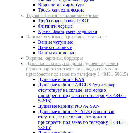
Водосливная арматура
Тросы сантехнические
Трубы и фитинги стальные чёрные
Труба водогазовая ГОСТ
Фитинги чёрные
Краны фланцевые, задвижки
Ванны чугунные, акриловые, стальные
Ванны чугунные
Ванны стальные
Ванны акриловые
Экраны, карнизы, бордюры
Душевые кабины, поддоны, душевые уголки
(если товар отсутствует на складе, его можно
приобрести под заказ по телефону 8-48431-58615)
Душевые кабины BAS
Душевые кабины ARCUS (если товар
отсутствует на складе, его можно
приобрести под заказ по телефону 8-48431-
58615)
Душевые кабины NOVA-SAN
Душевые кабины STYLE (если товар
отсутствует на складе, его можно
приобрести под заказ по телефону 8-48431-
58615)
Душевые кабины