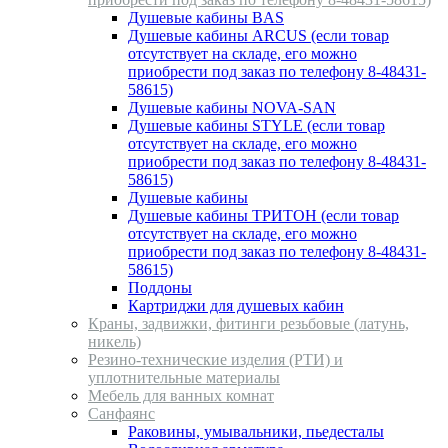
Душевые кабины BAS
Душевые кабины ARCUS (если товар
отсутствует на складе, его можно
приобрести под заказ по телефону 8-48431-
58615)
Душевые кабины NOVA-SAN
Душевые кабины STYLE (если товар
отсутствует на складе, его можно
приобрести под заказ по телефону 8-48431-
58615)
Душевые кабины
Душевые кабины ТРИТОН (если товар
отсутствует на складе, его можно
приобрести под заказ по телефону 8-48431-
58615)
Поддоны
Картриджи для душевых кабин
Краны, задвижки, фитинги резьбовые (латунь,
никель)
Резино-технические изделия (РТИ) и
уплотнительные материалы
Мебель для ванных комнат
Санфаянс
Раковины, умывальники, пьедесталы