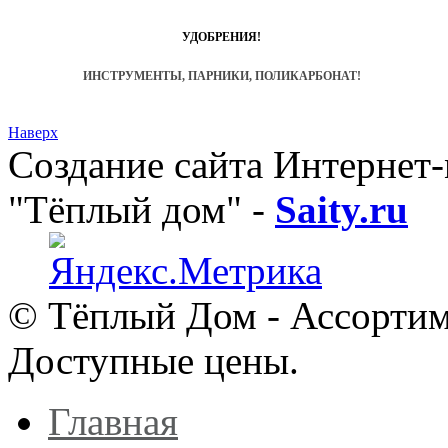
УДОБРЕНИЯ!
ИНСТРУМЕНТЫ, ПАРНИКИ, ПОЛИКАРБОНАТ!
Наверх
Создание сайта Интернет
"Тёплый дом"
-
Saity.ru
© Тёплый Дом - Ассортим
Доступные цены.
Главная