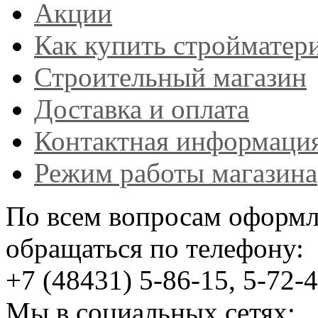
Акции
Как купить стройматер
Строительный магазин
Доставка и оплата
Контактная информаци
Режим работы магазина
По всем вопросам оформл
обращаться по телефону:
+7 (48431) 5-86-15, 5-72-
Мы в социальных сетях: