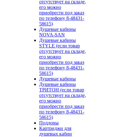
отсутствует на складе,
его можно
приобрести под заказ
по телефону 8-48431-
58615)
Душевые кабины
NOVA-SAN
Душевые кабины
STYLE (если товар
отсутствует на складе,
его можно
приобрести под заказ
по телефону 8-48431-
58615)
Душевые кабины
Душевые кабины
ТРИТОН (если товар
отсутствует на складе,
его можно
приобрести под заказ
по телефону 8-48431-
58615)
Поддоны
Картриджи для
душевых кабин