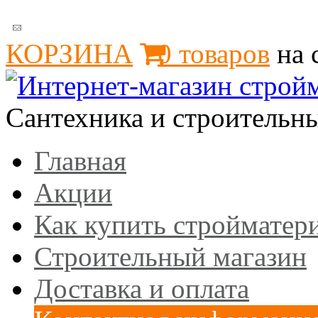
КОРЗИНА
0
товаров
на 
Сантехника и строительн
Главная
Акции
Как купить стройматер
Строительный магазин
Доставка и оплата