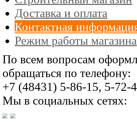
Доставка и оплата
Контактная информаци
Режим работы магазина
По всем вопросам оформл
обращаться по телефону:
+7 (48431) 5-86-15, 5-72-
Мы в социальных сетях: