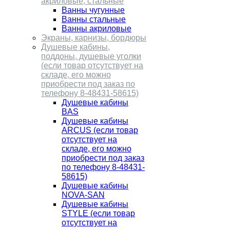
акриловые, стальные
Ванны чугунные
Ванны стальные
Ванны акриловые
Экраны, карнизы, бордюры
Душевые кабины,
поддоны, душевые уголки
(если товар отсутствует на
складе, его можно
приобрести под заказ по
телефону 8-48431-58615)
Душевые кабины
BAS
Душевые кабины
ARCUS (если товар
отсутствует на
складе, его можно
приобрести под заказ
по телефону 8-48431-
58615)
Душевые кабины
NOVA-SAN
Душевые кабины
STYLE (если товар
отсутствует на