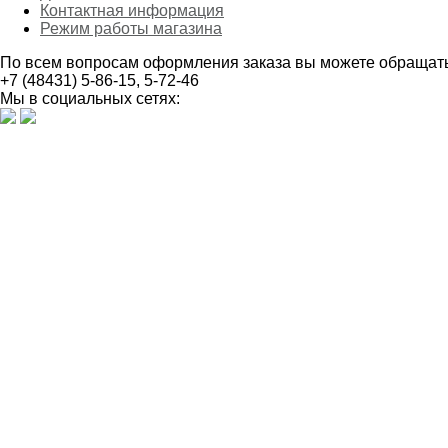
Контактная информация
Режим работы магазина
По всем вопросам оформления заказа вы можете обращать
+7 (48431) 5-86-15, 5-72-46
Мы в социальных сетях: